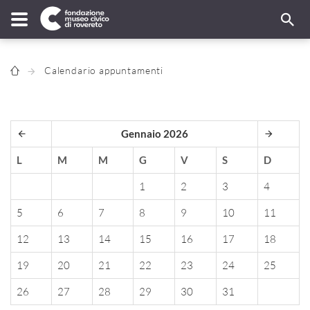
Calendario appuntamenti
Gennaio 2026
L
M
M
G
V
S
D
1
2
3
4
5
6
7
8
9
10
11
12
13
14
15
16
17
18
19
20
21
22
23
24
25
26
27
28
29
30
31