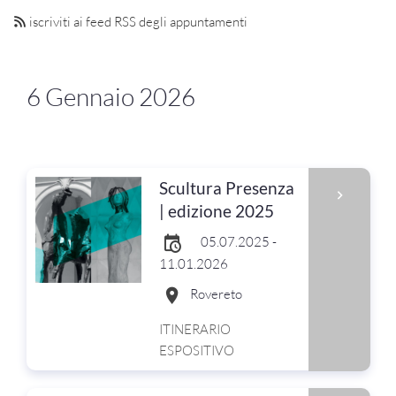
iscriviti ai feed RSS degli appuntamenti
6 Gennaio 2026
Scultura Presenza
| edizione 2025
05.07.2025 -
11.01.2026
Rovereto
ITINERARIO
ESPOSITIVO