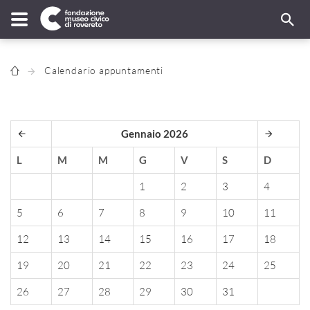
Calendario appuntamenti
Gennaio 2026
L
M
M
G
V
S
D
1
2
3
4
5
6
7
8
9
10
11
12
13
14
15
16
17
18
19
20
21
22
23
24
25
26
27
28
29
30
31