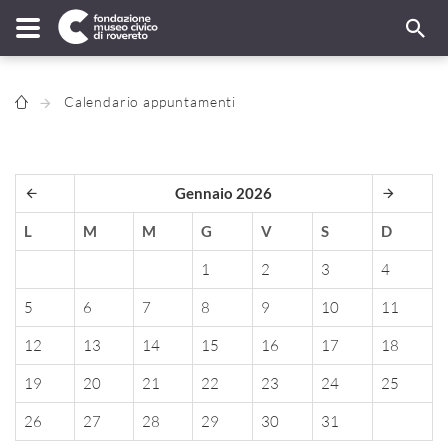
Calendario appuntamenti
Gennaio 2026
L
M
M
G
V
S
D
1
2
3
4
5
6
7
8
9
10
11
12
13
14
15
16
17
18
19
20
21
22
23
24
25
26
27
28
29
30
31