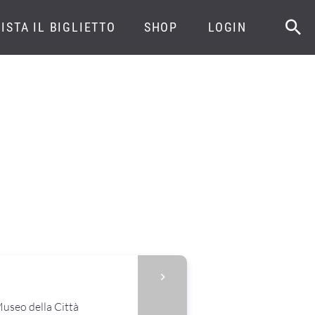
ISTA IL BIGLIETTO
SHOP
LOGIN
useo della Città