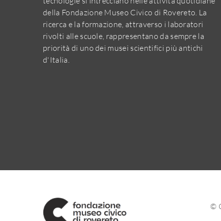
tecnologie si intrecciano nelle attività quotidiane
della Fondazione Museo Civico di Rovereto. La
ricerca e la formazione, attraverso i laboratori
rivolti alle scuole, rappresentano da sempre la
priorità di uno dei musei scientifici più antichi
d'Italia.
© 