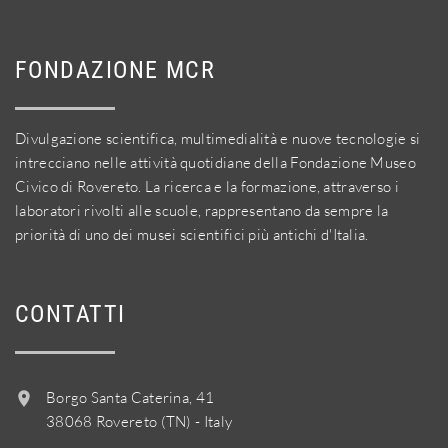
FONDAZIONE MCR
Divulgazione scientifica, multimedialità e nuove tecnologie si
intrecciano nelle attività quotidiane della Fondazione Museo
Civico di Rovereto. La ricerca e la formazione, attraverso i
laboratori rivolti alle scuole, rappresentano da sempre la
priorità di uno dei musei scientifici più antichi d'Italia.
CONTATTI
Borgo Santa Caterina, 41
38068 Rovereto (TN) - Italy