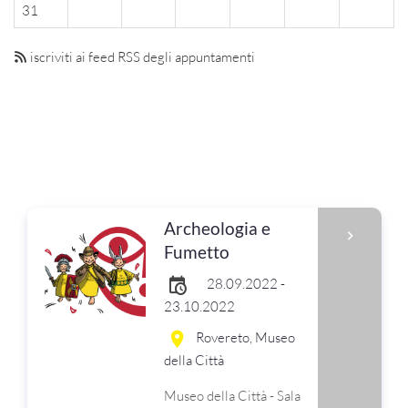
31
iscriviti ai feed RSS degli appuntamenti
Archeologia e
Fumetto
28.09.2022 -
23.10.2022
Rovereto, Museo
della Città
Museo della Città - Sala