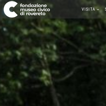
VISITA