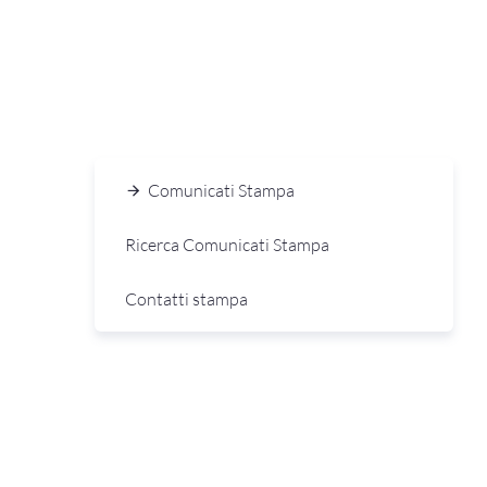
Comunicati Stampa
Ricerca Comunicati Stampa
Contatti stampa