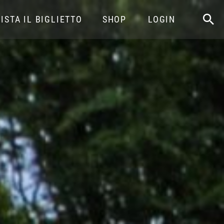
ISTA IL BIGLIETTO
SHOP
LOGIN