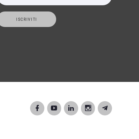
ISCRIVITI