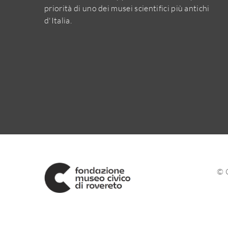
priorità di uno dei musei scientifici più antichi
d'Italia.
© 