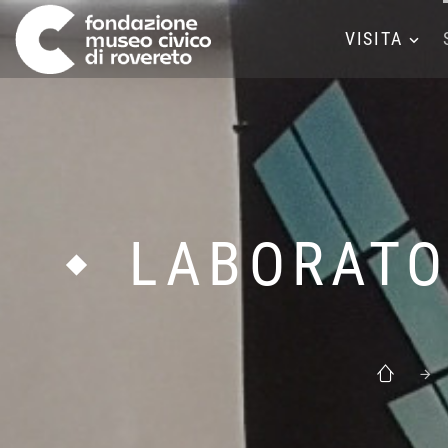
VISITA
LABORATO