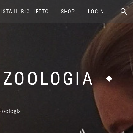
ISTA IL BIGLIETTO
SHOP
LOGIN
OZOOLOGIA
zoologia